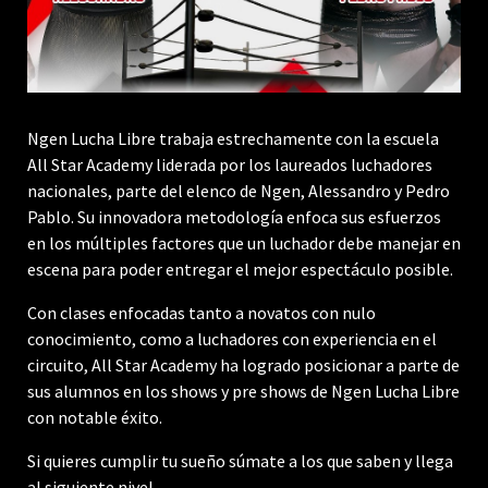
Ngen Lucha Libre trabaja estrechamente con la escuela
All Star Academy liderada por los laureados luchadores
nacionales, parte del elenco de Ngen, Alessandro y Pedro
Pablo. Su innovadora metodología enfoca sus esfuerzos
en los múltiples factores que un luchador debe manejar en
escena para poder entregar el mejor espectáculo posible.
Con clases enfocadas tanto a novatos con nulo
conocimiento, como a luchadores con experiencia en el
circuito, All Star Academy ha logrado posicionar a parte de
sus alumnos en los shows y pre shows de Ngen Lucha Libre
con notable éxito.
Si quieres cumplir tu sueño súmate a los que saben y llega
al siguiente nivel.